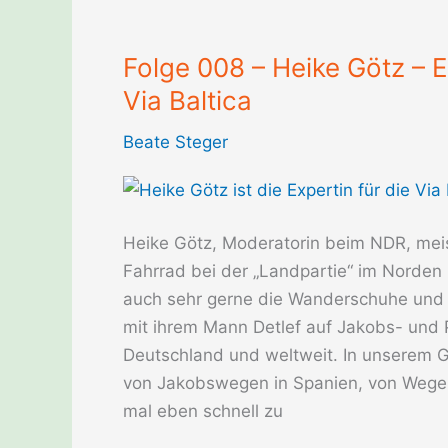
Folge 008 – Heike Götz – E
Via Baltica
Beate Steger
Heike Götz, Moderatorin beim NDR, meis
Fahrrad bei der „Landpartie“ im Norden
auch sehr gerne die Wanderschuhe und
mit ihrem Mann Detlef auf Jakobs- und 
Deutschland und weltweit. In unserem G
von Jakobswegen in Spanien, von Wegen
mal eben schnell zu