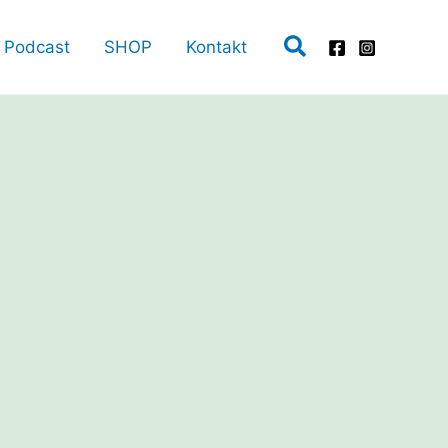
Suchen
Podcast
SHOP
Kontakt