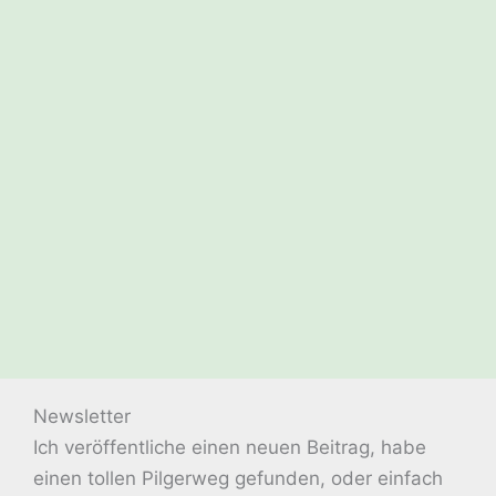
Newsletter
Ich veröffentliche einen neuen Beitrag, habe
einen tollen Pilgerweg gefunden, oder einfach