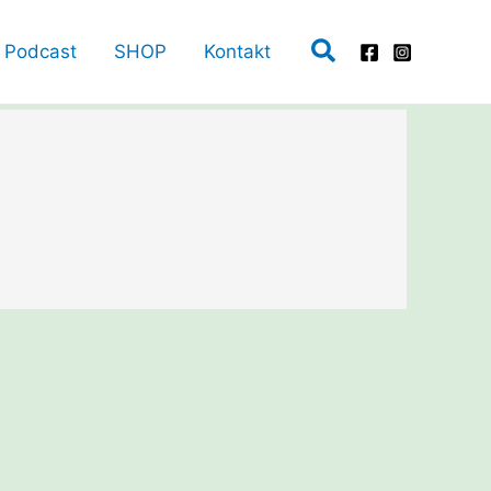
Suchen
Podcast
SHOP
Kontakt