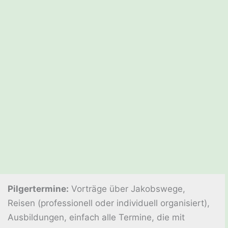
Pilgertermine:
Vorträge über Jakobswege,
Reisen (professionell oder individuell organisiert),
Ausbildungen, einfach alle Termine, die mit