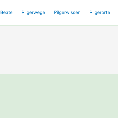
Beate
Pilgerwege
Pilgerwissen
Pilgerorte