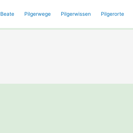
Beate
Pilgerwege
Pilgerwissen
Pilgerorte