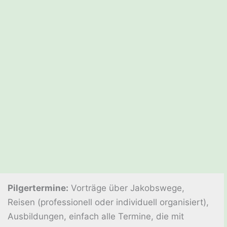
Pilgertermine:
Vorträge über Jakobswege,
Reisen (professionell oder individuell organisiert),
Ausbildungen, einfach alle Termine, die mit