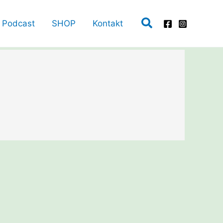
Suchen
Podcast
SHOP
Kontakt