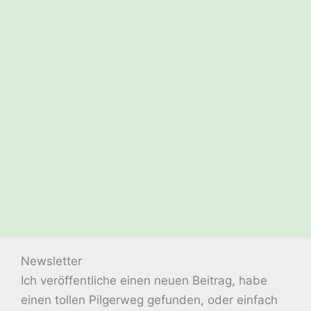
Newsletter
Ich veröffentliche einen neuen Beitrag, habe
einen tollen Pilgerweg gefunden, oder einfach