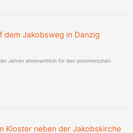
f dem Jakobsweg in Danzig
elen Jahren ehrenamtlich für den pommerschen
im Kloster neben der Jakobskirche