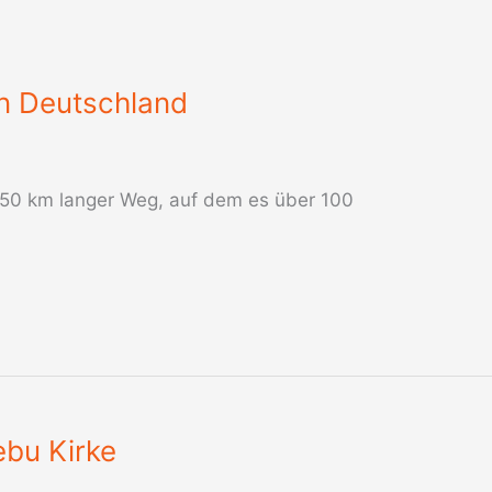
 in Deutschland
450 km langer Weg, auf dem es über 100
bu Kirke