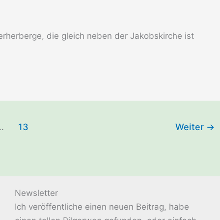
erherberge, die gleich neben der Jakobskirche ist
…
13
Weiter
→
Newsletter
Ich veröffentliche einen neuen Beitrag, habe