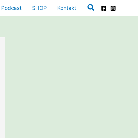
Suchen
Podcast
SHOP
Kontakt