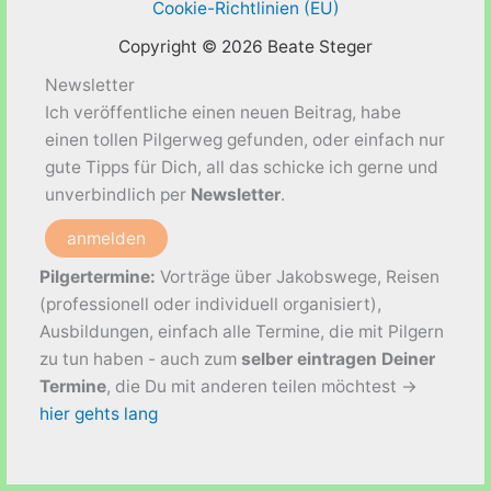
Cookie-Richtlinien (EU)
Copyright © 2026 Beate Steger
Newsletter
Ich veröffentliche einen neuen Beitrag, habe
einen tollen Pilgerweg gefunden, oder einfach nur
gute Tipps für Dich, all das schicke ich gerne und
unverbindlich per
Newsletter
.
anmelden
Pilgertermine:
Vorträge über Jakobswege, Reisen
(professionell oder individuell organisiert),
Ausbildungen, einfach alle Termine, die mit Pilgern
zu tun haben - auch zum
selber eintragen Deiner
Termine
, die Du mit anderen teilen möchtest ->
hier gehts lang